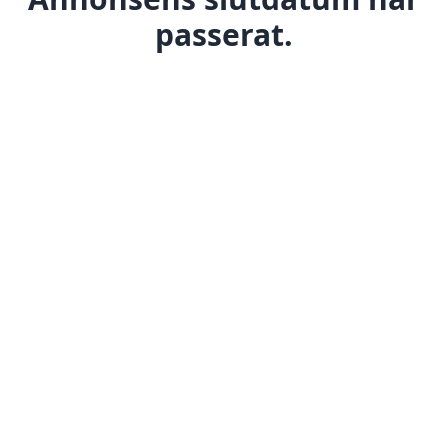
passerat.