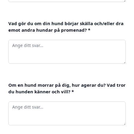
Vad gör du om din hund börjar skälla och/eller dra
emot andra hundar på promenad?
*
Om en hund morrar på dig, hur agerar du? Vad tror
du hunden känner och vill?
*