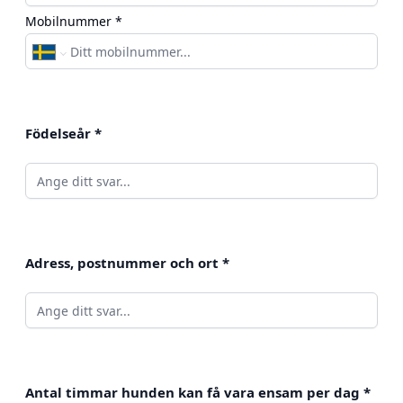
Mobilnummer *
Födelseår
*
Adress, postnummer och ort
*
Antal timmar hunden kan få vara ensam per dag
*