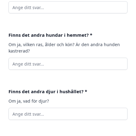
Finns det andra hundar i hemmet?
*
Om ja, vilken ras, ålder och kön? Är den andra hunden
kastrerad?
Finns det andra djur i hushållet?
*
Om ja, vad för djur?