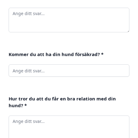
Kommer du att ha din hund försäkrad?
*
Hur tror du att du får en bra relation med din
hund?
*