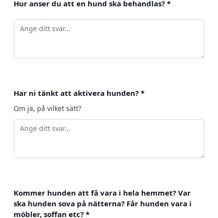
Hur anser du att en hund ska behandlas?
*
Har ni tänkt att aktivera hunden?
*
Om ja, på vilket sätt?
Kommer hunden att få vara i hela hemmet? Var
ska hunden sova på nätterna? Får hunden vara i
möbler, soffan etc?
*