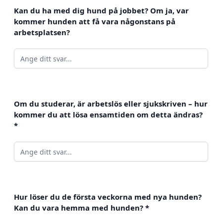
Kan du ha med dig hund på jobbet? Om ja, var
kommer hunden att få vara någonstans på
arbetsplatsen?
Om du studerar, är arbetslös eller sjukskriven – hur
kommer du att lösa ensamtiden om detta ändras?
*
Hur löser du de första veckorna med nya hunden?
Kan du vara hemma med hunden?
*