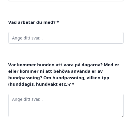
Vad arbetar du med?
*
Var kommer hunden att vara på dagarna? Med er
eller kommer ni att behöva använda er av
hundpassning? Om hundpassning, vilken typ
(hunddagis, hundvakt etc.)?
*