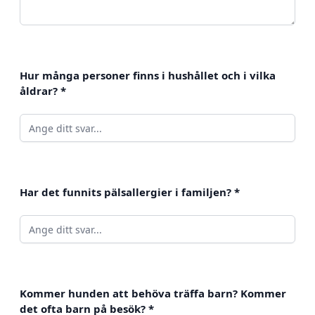
Hur många personer finns i hushållet och i vilka
åldrar?
*
Har det funnits pälsallergier i familjen?
*
Kommer hunden att behöva träffa barn? Kommer
det ofta barn på besök?
*