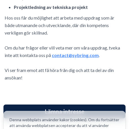
Projektledning av tekniska projekt
Hos oss får du möjlighet att arbeta med uppdrag som är
både utmanande och utvecklande, där din kompetens
verkligen gör skillnad.
Om du har frågor eller vill veta mer om våra uppdrag, tveka
inte att kontakta oss på
contact@sybring.com
.
Vi ser fram emot att få höra från dig och att ta del av din
ansökan!
Lämna intresse
Denna webbplats använder kakor (cookies). Om du fortsätter
att använda webbplatsen accepterar du att vi använder