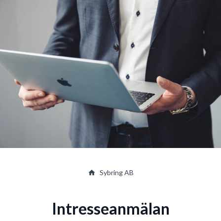
Sybring AB
Intresseanmälan