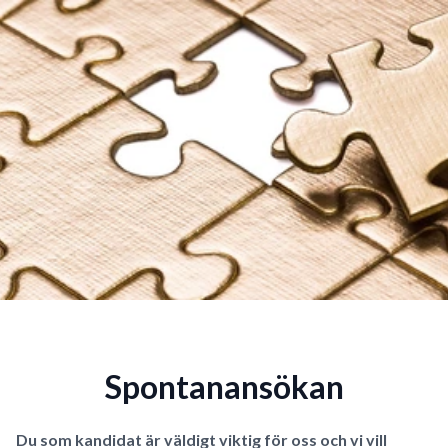
Spontanansökan
Du som kandidat är väldigt viktig för oss och vi vill