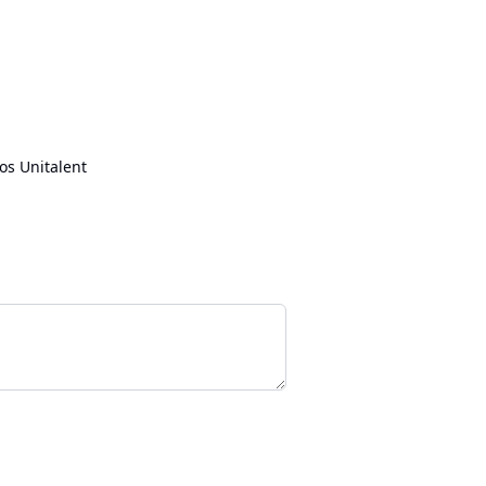
os Unitalent