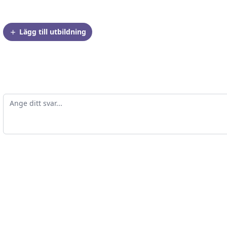
Lägg till utbildning