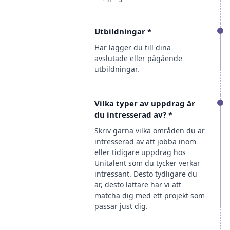
Utbildningar
*
Här lägger du till dina
avslutade eller pågående
utbildningar.
Vilka typer av uppdrag är
du intresserad av?
*
Skriv gärna vilka områden du är
intresserad av att jobba inom
eller tidigare uppdrag hos
Unitalent som du tycker verkar
intressant. Desto tydligare du
är, desto lättare har vi att
matcha dig med ett projekt som
passar just dig.