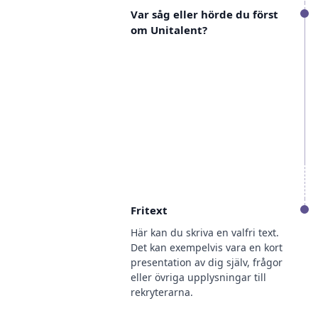
Var såg eller hörde du först
om Unitalent?
Fritext
Här kan du skriva en valfri text.
Det kan exempelvis vara en kort
presentation av dig själv, frågor
eller övriga upplysningar till
rekryterarna.