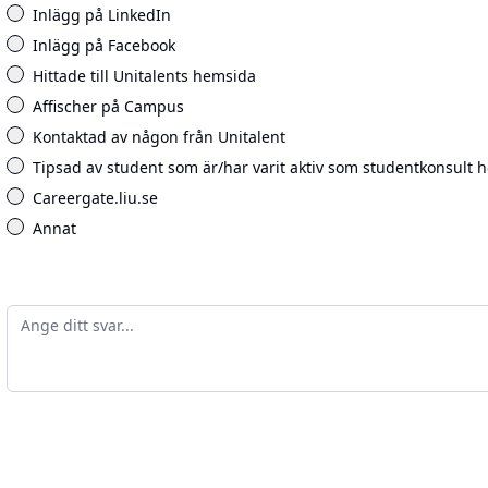
Inlägg på LinkedIn
Inlägg på Facebook
Hittade till Unitalents hemsida
Affischer på Campus
Kontaktad av någon från Unitalent
Tipsad av student som är/har varit aktiv som studentkonsult h
Careergate.liu.se
Annat