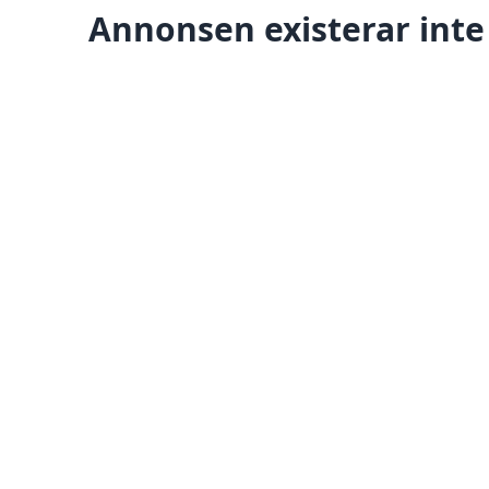
Annonsen existerar inte