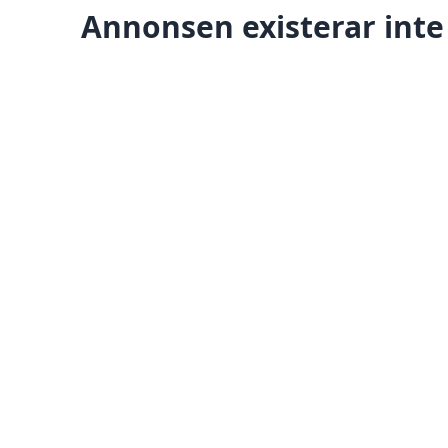
Annonsen existerar inte